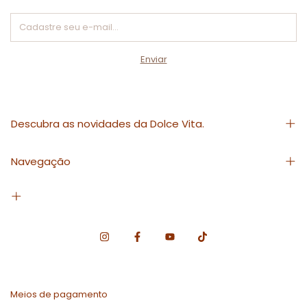
Descubra as novidades da Dolce Vita.
Navegação
Meios de pagamento