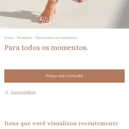
Início
.
Produtos
.
Para todos os momentos.
Para todos os momentos.
Compartilhar
Itens que você visualizou recentemente