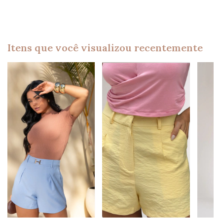
Itens que você visualizou recentemente