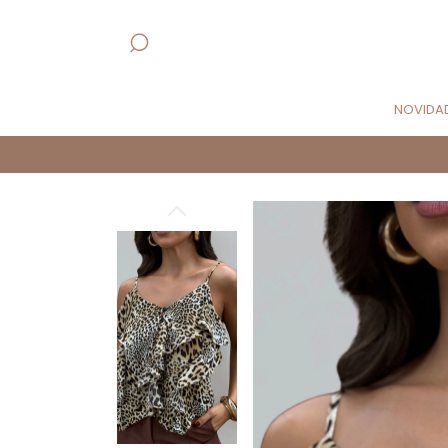
NOVIDA