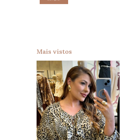
Mais vistos