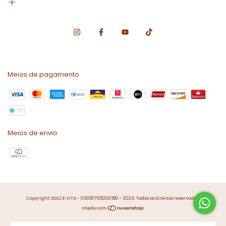
Meios de pagamento
Meios de envio
Copyright DOLCE VITA - 06081765000180 - 2026. Todos os direitos reservados.