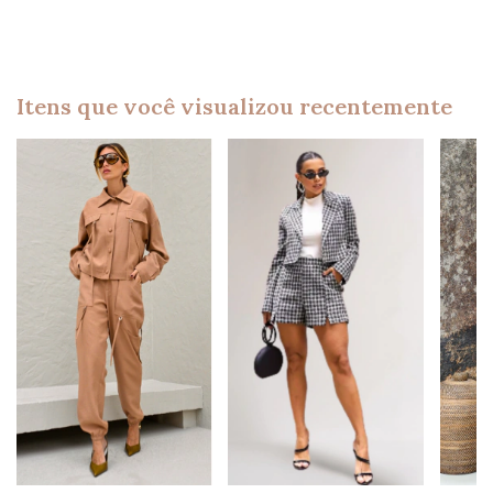
Itens que você visualizou recentemente