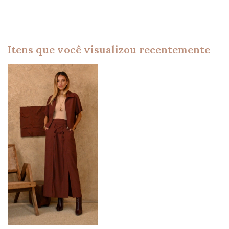
Itens que você visualizou recentemente