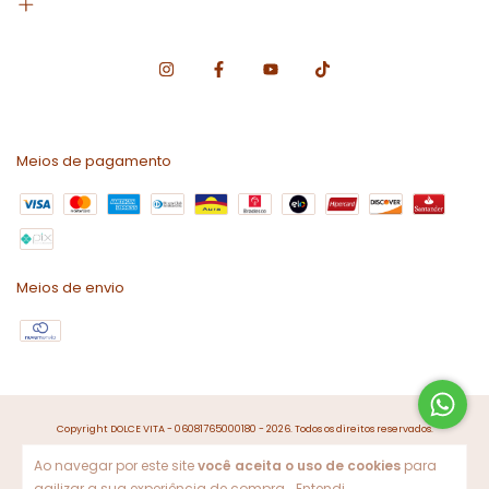
Meios de pagamento
Meios de envio
Copyright DOLCE VITA - 06081765000180 - 2026. Todos os direitos reservados.
Ao navegar por este site
você aceita o uso de cookies
para
agilizar a sua experiência de compra.
Entendi