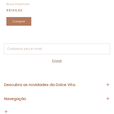
Blusa Poliamida
R$149,90
Comprar
Descubra as novidades da Dolce Vita.
Navegação