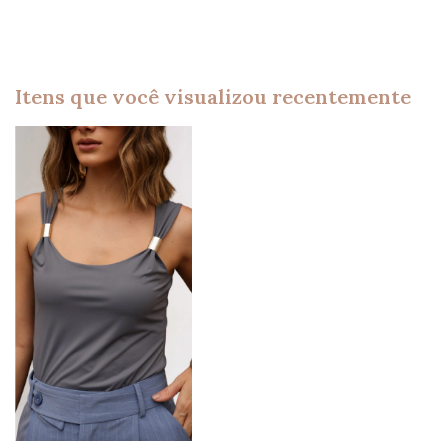
Itens que você visualizou recentemente